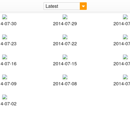
Latest
4-07-30
2014-07-29
2014-0
4-07-23
2014-07-22
2014-0
4-07-16
2014-07-15
2014-0
4-07-09
2014-07-08
2014-0
4-07-02