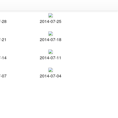
7-28
2014-07-25
7-21
2014-07-18
7-14
2014-07-11
7-07
2014-07-04