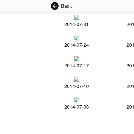
Back
2014-07-31
201
2014-07-24
201
2014-07-17
201
2014-07-10
201
2014-07-03
201