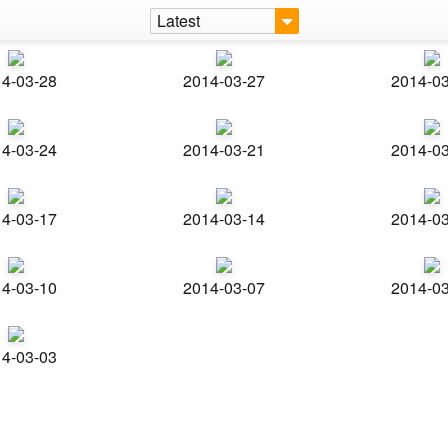
Latest
4-03-28
2014-03-27
2014-0
4-03-24
2014-03-21
2014-0
4-03-17
2014-03-14
2014-0
4-03-10
2014-03-07
2014-0
4-03-03