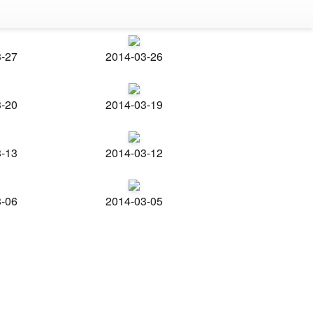
3-27
2014-03-26
3-20
2014-03-19
3-13
2014-03-12
3-06
2014-03-05