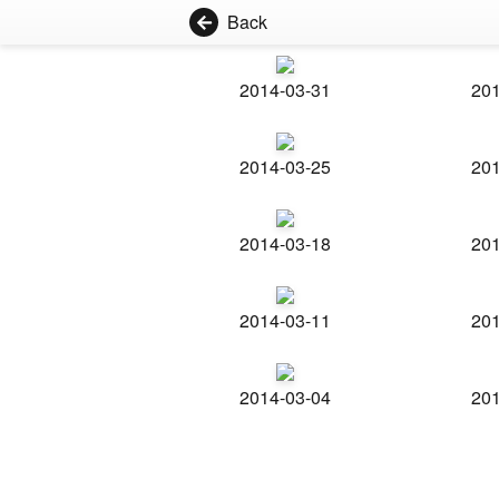
Back
2014-03-31
201
2014-03-25
201
2014-03-18
201
2014-03-11
201
2014-03-04
201