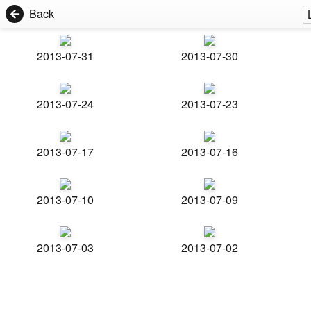
Back
2013-07-31
2013-07-30
2013-07-24
2013-07-23
2013-07-17
2013-07-16
2013-07-10
2013-07-09
2013-07-03
2013-07-02