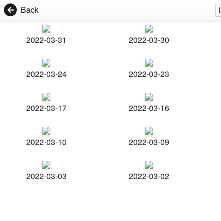
Back
2022-03-31
2022-03-30
2022-03-24
2022-03-23
2022-03-17
2022-03-16
2022-03-10
2022-03-09
2022-03-03
2022-03-02