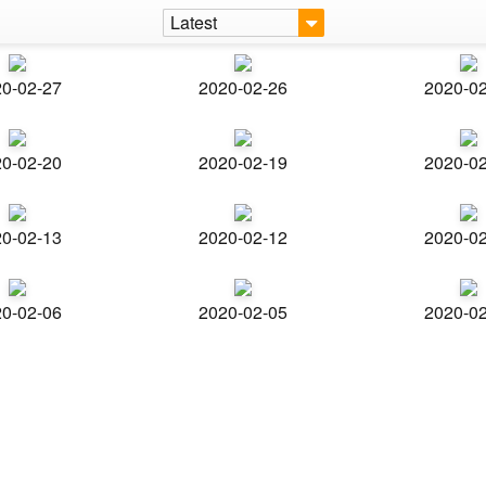
Latest
0-02-27
2020-02-26
2020-0
0-02-20
2020-02-19
2020-0
0-02-13
2020-02-12
2020-0
0-02-06
2020-02-05
2020-0