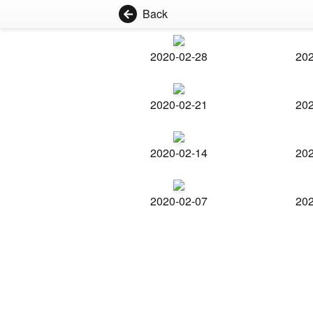
Back
2020-02-28
202
2020-02-21
202
2020-02-14
202
2020-02-07
202