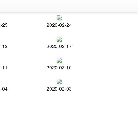
2-25
2020-02-24
2-18
2020-02-17
2-11
2020-02-10
2-04
2020-02-03