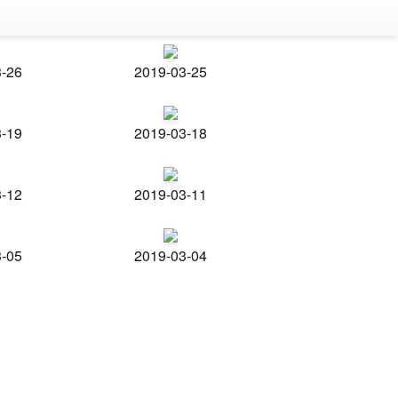
3-26
2019-03-25
3-19
2019-03-18
3-12
2019-03-11
3-05
2019-03-04