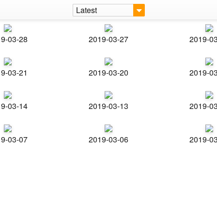
Latest
9-03-28
2019-03-27
2019-0
9-03-21
2019-03-20
2019-0
9-03-14
2019-03-13
2019-0
9-03-07
2019-03-06
2019-0