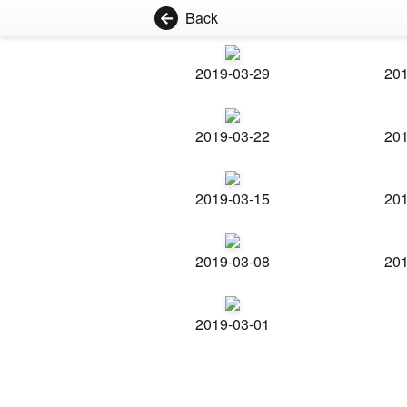
Back
2019-03-29
201
2019-03-22
201
2019-03-15
201
2019-03-08
201
2019-03-01