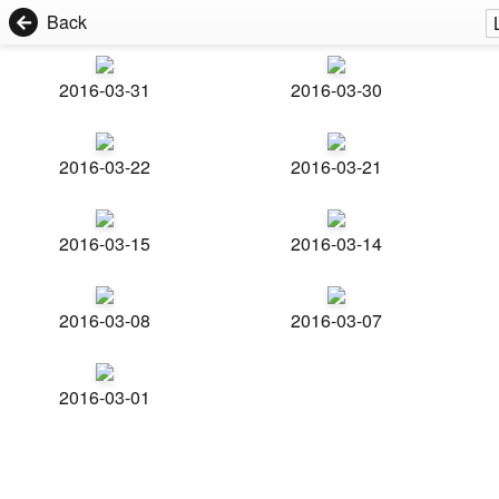
Back
2016-03-31
2016-03-30
2016-03-22
2016-03-21
2016-03-15
2016-03-14
2016-03-08
2016-03-07
2016-03-01