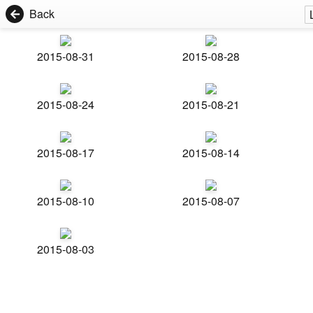
Back
2015-08-31
2015-08-28
2015-08-24
2015-08-21
2015-08-17
2015-08-14
2015-08-10
2015-08-07
2015-08-03