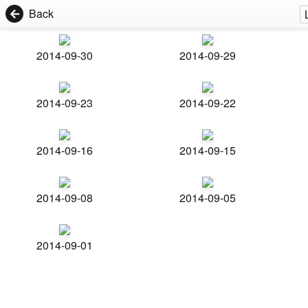
Back
2014-09-30
2014-09-29
2014-09-23
2014-09-22
2014-09-16
2014-09-15
2014-09-08
2014-09-05
2014-09-01