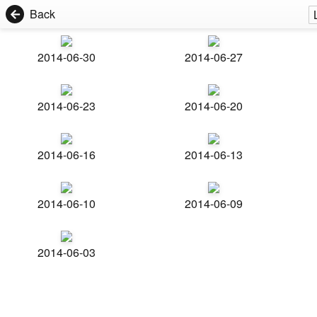
Back
2014-06-30
2014-06-27
2014-06-23
2014-06-20
2014-06-16
2014-06-13
2014-06-10
2014-06-09
2014-06-03