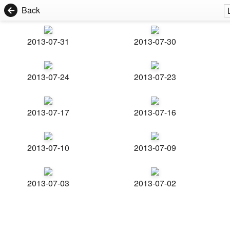
Back
2013-07-31
2013-07-30
2013-07-24
2013-07-23
2013-07-17
2013-07-16
2013-07-10
2013-07-09
2013-07-03
2013-07-02