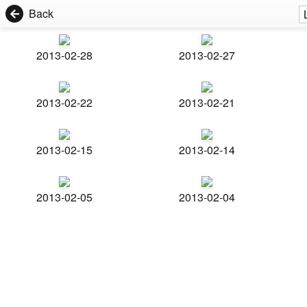
Back
2013-02-28
2013-02-27
2013-02-22
2013-02-21
2013-02-15
2013-02-14
2013-02-05
2013-02-04