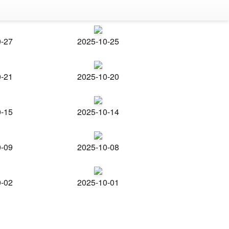
0-27
2025-10-25
0-21
2025-10-20
0-15
2025-10-14
0-09
2025-10-08
0-02
2025-10-01