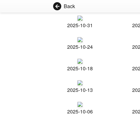
Back
2025-10-31
202
2025-10-24
202
2025-10-18
202
2025-10-13
202
2025-10-06
202