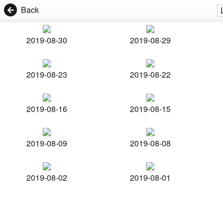
Back
2019-08-30
2019-08-29
2019-08-23
2019-08-22
2019-08-16
2019-08-15
2019-08-09
2019-08-08
2019-08-02
2019-08-01