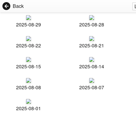
Back
2025-08-29
2025-08-28
2025-08-22
2025-08-21
2025-08-15
2025-08-14
2025-08-08
2025-08-07
2025-08-01