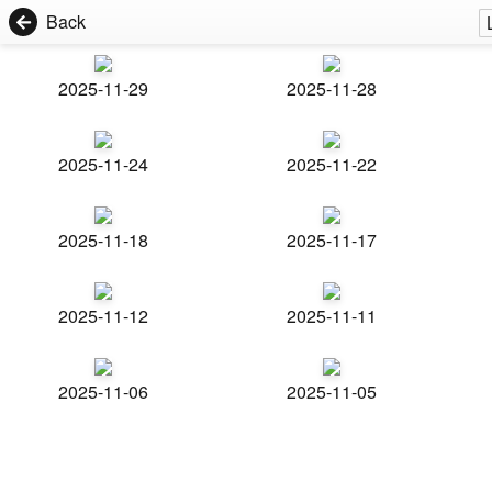
Back
2025-11-29
2025-11-28
2025-11-24
2025-11-22
2025-11-18
2025-11-17
2025-11-12
2025-11-11
2025-11-06
2025-11-05