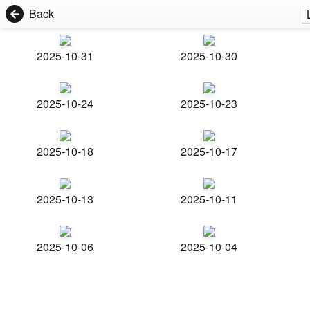
Back
2025-10-31
2025-10-30
2025-10-24
2025-10-23
2025-10-18
2025-10-17
2025-10-13
2025-10-11
2025-10-06
2025-10-04