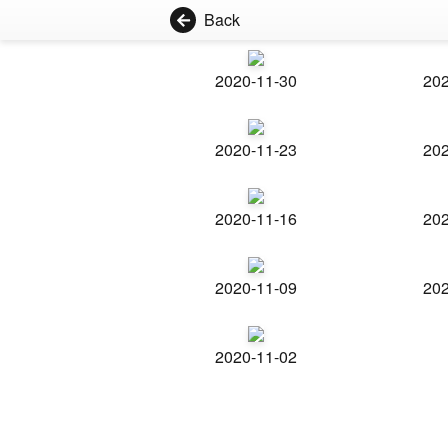
Back
2020-11-30
202
2020-11-23
202
2020-11-16
202
2020-11-09
202
2020-11-02