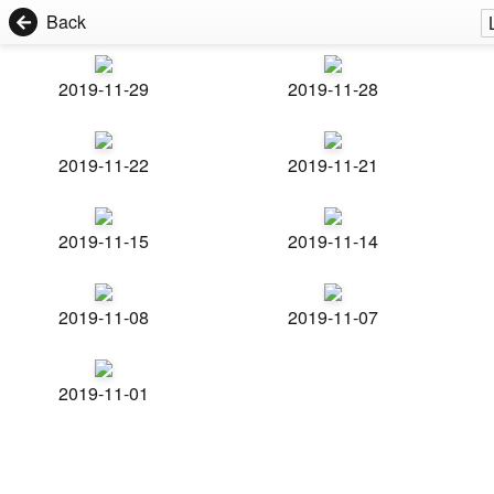
Back
2019-11-29
2019-11-28
2019-11-22
2019-11-21
2019-11-15
2019-11-14
2019-11-08
2019-11-07
2019-11-01