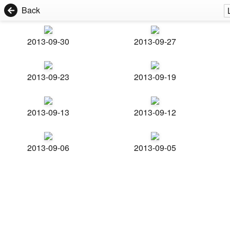
Back
2013-09-30
2013-09-27
2013-09-23
2013-09-19
2013-09-13
2013-09-12
2013-09-06
2013-09-05