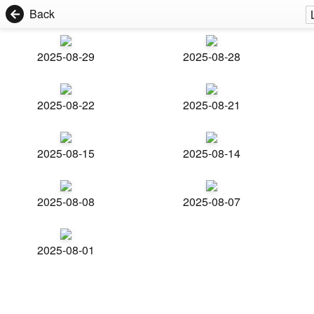
Back
2025-08-29
2025-08-28
2025-08-22
2025-08-21
2025-08-15
2025-08-14
2025-08-08
2025-08-07
2025-08-01