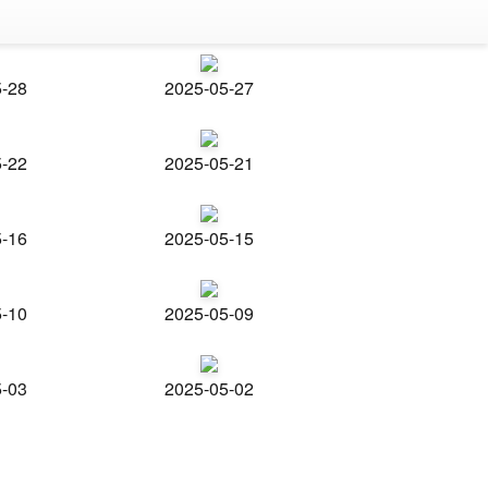
5-28
2025-05-27
5-22
2025-05-21
5-16
2025-05-15
5-10
2025-05-09
5-03
2025-05-02