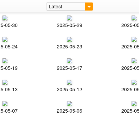
Latest
5-05-30
2025-05-29
2025-0
5-05-24
2025-05-23
2025-0
5-05-19
2025-05-17
2025-0
5-05-13
2025-05-12
2025-0
5-05-07
2025-05-06
2025-0