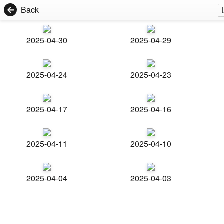
Back
2025-04-30
2025-04-29
2025-04-24
2025-04-23
2025-04-17
2025-04-16
2025-04-11
2025-04-10
2025-04-04
2025-04-03