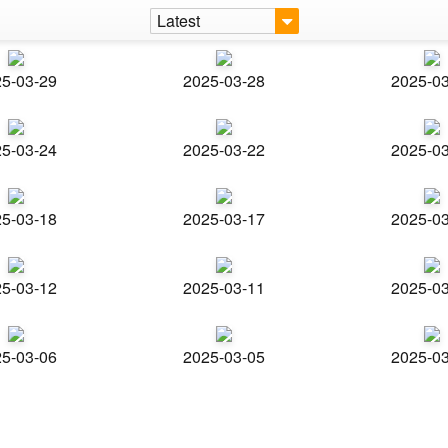
Latest
5-03-29
2025-03-28
2025-0
5-03-24
2025-03-22
2025-0
5-03-18
2025-03-17
2025-0
5-03-12
2025-03-11
2025-0
5-03-06
2025-03-05
2025-0