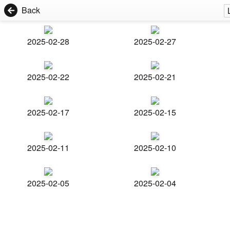
Back
2025-02-28
2025-02-27
2025-02-22
2025-02-21
2025-02-17
2025-02-15
2025-02-11
2025-02-10
2025-02-05
2025-02-04