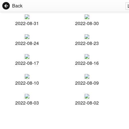
Back
2022-08-31
2022-08-30
2022-08-24
2022-08-23
2022-08-17
2022-08-16
2022-08-10
2022-08-09
2022-08-03
2022-08-02