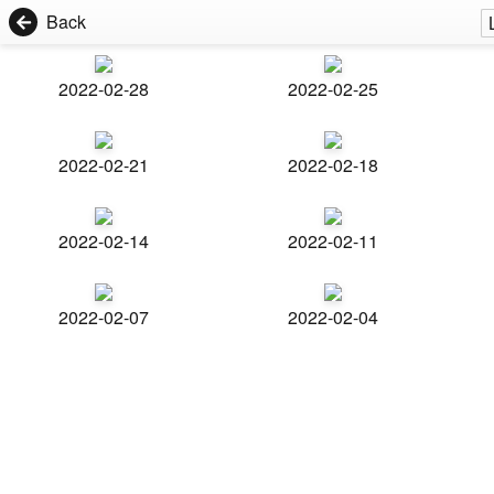
Back
2022-02-28
2022-02-25
2022-02-21
2022-02-18
2022-02-14
2022-02-11
2022-02-07
2022-02-04