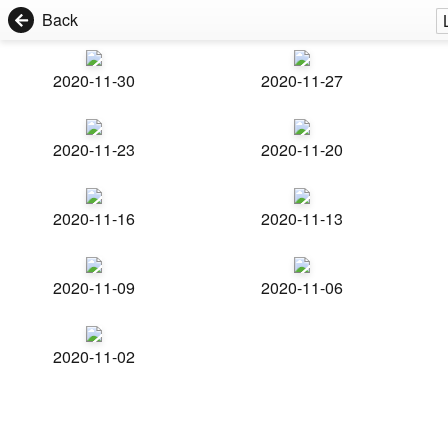
Back
2020-11-30
2020-11-27
2020-11-23
2020-11-20
2020-11-16
2020-11-13
2020-11-09
2020-11-06
2020-11-02