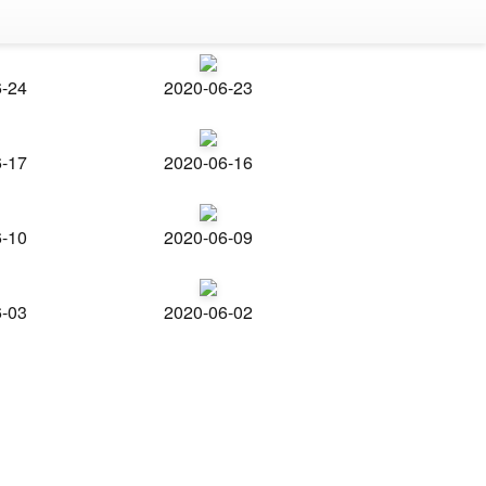
6-24
2020-06-23
6-17
2020-06-16
6-10
2020-06-09
6-03
2020-06-02