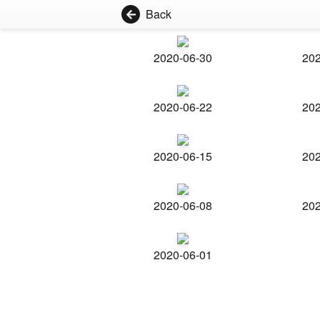
Back
2020-06-30
202
2020-06-22
202
2020-06-15
202
2020-06-08
202
2020-06-01