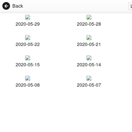
Back
2020-05-29
2020-05-28
2020-05-22
2020-05-21
2020-05-15
2020-05-14
2020-05-08
2020-05-07