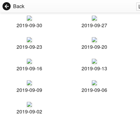
Back
2019-09-30
2019-09-27
2019-09-23
2019-09-20
2019-09-16
2019-09-13
2019-09-09
2019-09-06
2019-09-02