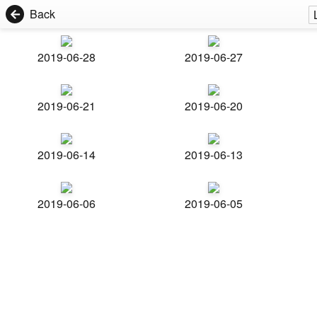
Back
2019-06-28
2019-06-27
2019-06-21
2019-06-20
2019-06-14
2019-06-13
2019-06-06
2019-06-05