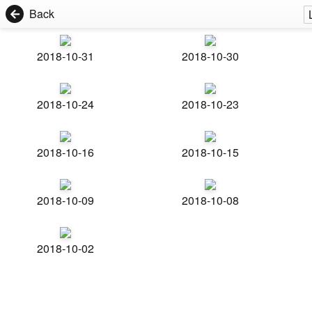
Back
2018-10-31
2018-10-30
2018-10-24
2018-10-23
2018-10-16
2018-10-15
2018-10-09
2018-10-08
2018-10-02