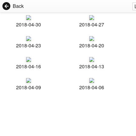
Back
2018-04-30
2018-04-27
2018-04-23
2018-04-20
2018-04-16
2018-04-13
2018-04-09
2018-04-06