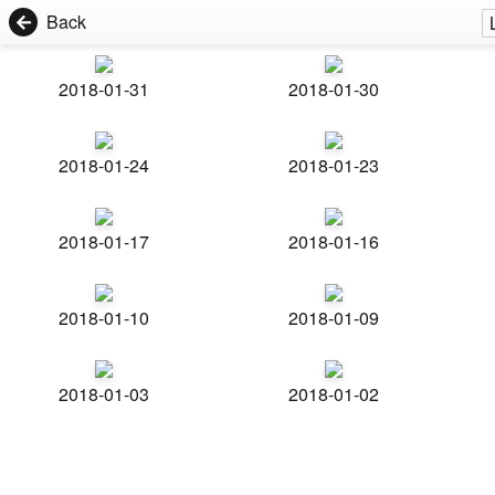
Back
2018-01-31
2018-01-30
2018-01-24
2018-01-23
2018-01-17
2018-01-16
2018-01-10
2018-01-09
2018-01-03
2018-01-02