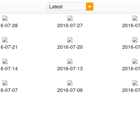
Latest
6-07-28
2016-07-27
2016-0
6-07-21
2016-07-20
2016-0
6-07-14
2016-07-13
2016-0
6-07-07
2016-07-06
2016-0