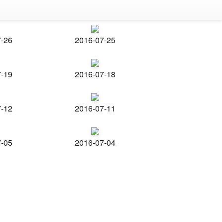
7-26
2016-07-25
7-19
2016-07-18
7-12
2016-07-11
7-05
2016-07-04