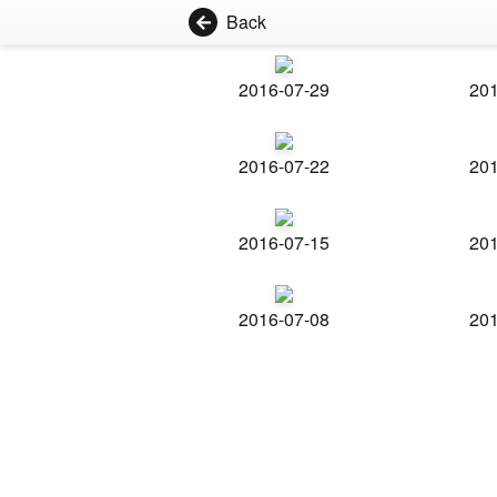
Back
2016-07-29
201
2016-07-22
201
2016-07-15
201
2016-07-08
201