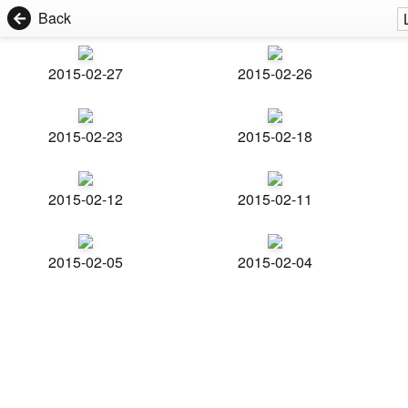
Back
2015-02-27
2015-02-26
2015-02-23
2015-02-18
2015-02-12
2015-02-11
2015-02-05
2015-02-04