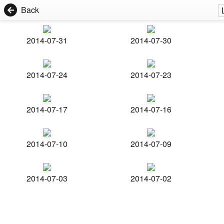
Back
2014-07-31
2014-07-30
2014-07-24
2014-07-23
2014-07-17
2014-07-16
2014-07-10
2014-07-09
2014-07-03
2014-07-02