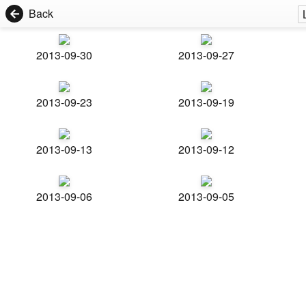
Back
2013-09-30
2013-09-27
2013-09-23
2013-09-19
2013-09-13
2013-09-12
2013-09-06
2013-09-05