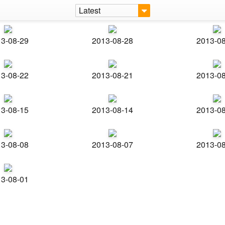
Latest
3-08-29
2013-08-28
2013-0
3-08-22
2013-08-21
2013-0
3-08-15
2013-08-14
2013-0
3-08-08
2013-08-07
2013-0
3-08-01