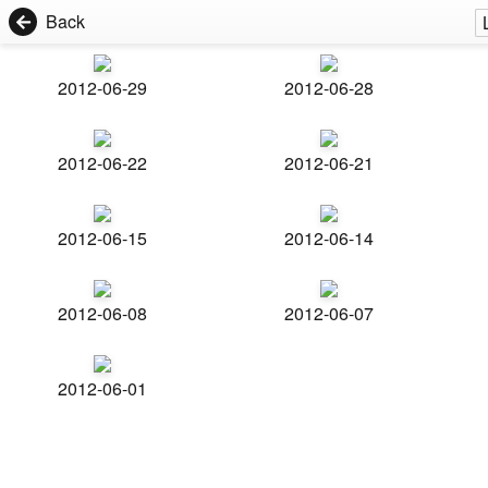
Back
2012-06-29
2012-06-28
2012-06-22
2012-06-21
2012-06-15
2012-06-14
2012-06-08
2012-06-07
2012-06-01